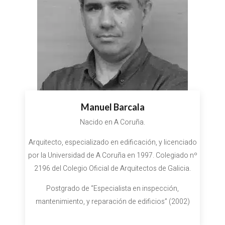
Manuel Barcala
Nacido en A Coruña.
Arquitecto, especializado en edificación, y licenciado
por la Universidad de A Coruña en 1997. Colegiado nº
2196 del Colegio Oficial de Arquitectos de Galicia.
Postgrado de “Especialista en inspección,
mantenimiento, y reparación de edificios” (2002)