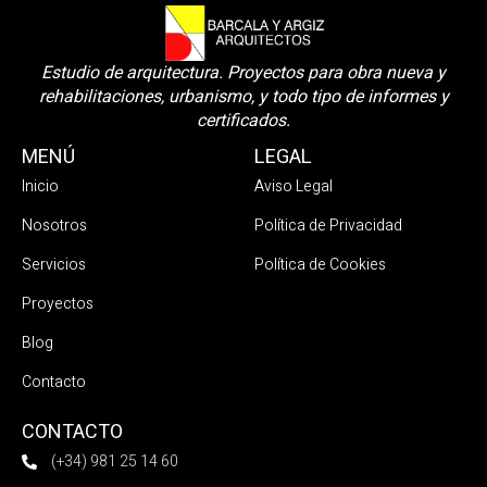
Estudio de arquitectura. Proyectos para obra nueva y
rehabilitaciones, urbanismo, y todo tipo de informes y
certificados.
MENÚ
LEGAL
Inicio
Aviso Legal
Nosotros
Política de Privacidad
Servicios
Política de Cookies
Proyectos
Blog
Contacto
CONTACTO
(+34) 981 25 14 60