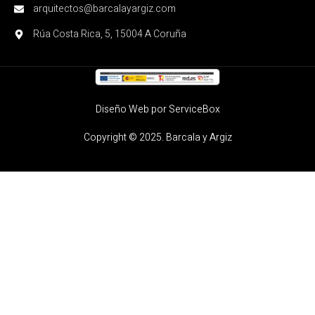
arquitectos@barcalayargiz.com
Rúa Costa Rica, 5, 15004 A Coruña
Diseño Web por ServiceBox
Copyright © 2025. Barcala y Argiz