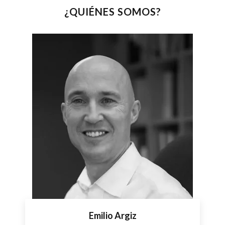
¿QUIÉNES SOMOS?
Emilio Argiz