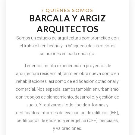
/ QUIÉNES SOMOS
BARCALA Y ARGIZ
ARQUITECTOS
Somos un estudio de arquitectura comprometido con
el trabajo bien hecho y la búsqueda de las mejores
soluciones en cada encargo.
Tenemos amplia experiencia en proyectos de
arquitectura residencial, tanto en obra nueva como en
rehabilitaciones, así como de edificación dotacional y
comercial. Nos especializamos también en urbanismo,
con trabajos de planeamiento, desarrollo, y gestión de
suelo. Y realizamos todo tipo de informes y
certificados: Informes de evaluación de edificios (IEE),
certificados de eficiencia energética (CEE), periciales,
y valoraciones.