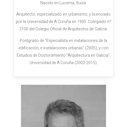
Nacido en Lucerna, Suiza.
Arquitecto, especializado en urbanismo, y licenciado
por la Universidad de A Coruña en 1995. Colegiado nº
2100 del Colegio Oficial de Arquitectos de Galicia.
Postgrado de “Especialista en instalaciones de la
edificación, e instalaciones urbanas” (2005), y con
Estudios de Doctoramiento “Arquitectura en Galicia”,
Universidad de A Coruña (2002-2015).