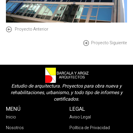
Proyecto Anterior
Proyecto Siguiente
Estudio de arquitectura. Proyectos para obra nueva y
rehabilitaciones, urbanismo, y todo tipo de informes y
certificados.
MENÚ
LEGAL
Inicio
Aviso Legal
Nosotros
Política de Privacidad