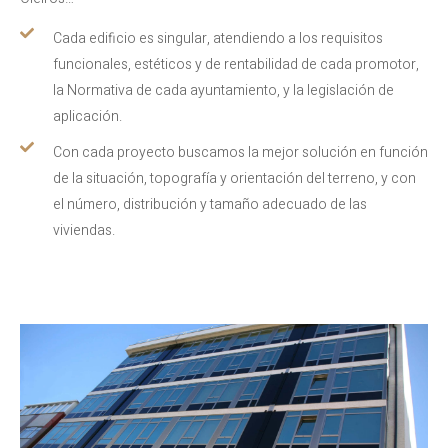
Cada edificio es singular, atendiendo a los requisitos
funcionales, estéticos y de rentabilidad de cada promotor,
la Normativa de cada ayuntamiento, y la legislación de
aplicación.
Con cada proyecto buscamos la mejor solución en función
de la situación, topografía y orientación del terreno, y con
el número, distribución y tamaño adecuado de las
viviendas.