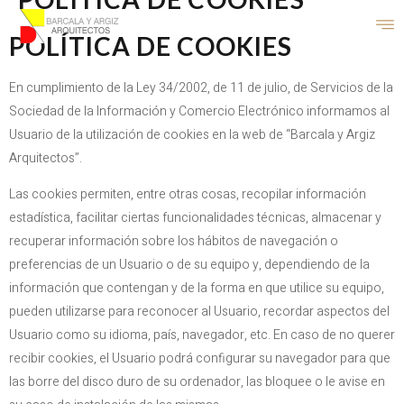
POLÍTICA DE COOKIES
En cumplimiento de la Ley 34/2002, de 11 de julio, de Servicios de la
Sociedad de la Información y Comercio Electrónico informamos al
Usuario de la utilización de cookies en la web de “Barcala y Argiz
Arquitectos”.
Las cookies permiten, entre otras cosas, recopilar información
estadística, facilitar ciertas funcionalidades técnicas, almacenar y
recuperar información sobre los hábitos de navegación o
preferencias de un Usuario o de su equipo y, dependiendo de la
información que contengan y de la forma en que utilice su equipo,
pueden utilizarse para reconocer al Usuario, recordar aspectos del
Usuario como su idioma, país, navegador, etc. En caso de no querer
recibir cookies, el Usuario podrá configurar su navegador para que
las borre del disco duro de su ordenador, las bloquee o le avise en