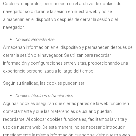
Cookies temporales, permanecen en el archivo de cookies del
navegador solo durante la sesión en nuestra web y no se
almacenan en el dispositivo después de cerrar la sesión o el
navegador.
Cookies Persistentes
Almacenan información en el dispositivo y permanecen después de
cerrar la sesión o el navegador. Se utilizan para recordar
información y configuraciones entre visitas, proporcionando una
experiencia personalizada a lo largo del tiempo.
Según su finalidad, las cookies pueden ser:
Cookies técnicas o funcionales
Algunas cookies aseguran que ciertas partes de la web funcionen
correctamente y que las preferencias de usuario puedan
recordarse. Al colocar cookies funcionales, facilitamos la visita y
uso de nuestra web. De esta manera, no es necesario introducir
repetidamente la misma información cuando se visita nuestra web