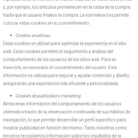
y, por ejemplo, los artículos permanecen en la cesta de la compra
hasta que el usuario finalice la compra. La normativa nos permite
colocar estas cookies sin tu consentimiento.
Cookies analíticas
Estas cookies se utilizan para optimizar la experiencia en el sitio
web. Estas cookies permiten el seguimiento y análisis del
comportamiento de los usuarios de los sitios web. Para su
inserción, es necesario el consentimiento del usuario. Esta
información es valiosa para mejorar y ajustar contenido y diseño,
asegurando una experiencia más eficiente y personalizada.
Cookies de publicidad o marketing
Almacenan información del comportamiento de los usuarios
obtenida a través de la observación continuada de sus hábitos de
navegación, lo que permite desarrollar un perfil específico para
mostrar publicidad en función del mismo. Tanto nosotros como
terceros recopilamos información sobre los resultados de la