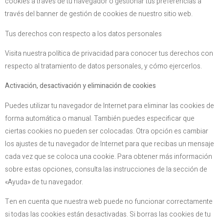
cookies a través de tu navegador o gestionar tus preferencias a
través del banner de gestión de cookies de nuestro sitio web.
Tus derechos con respecto a los datos personales
Visita nuestra política de privacidad para conocer tus derechos con
respecto al tratamiento de datos personales, y cómo ejercerlos.
Activación, desactivación y eliminación de cookies
Puedes utilizar tu navegador de Internet para eliminar las cookies de
forma automática o manual. También puedes especificar que
ciertas cookies no pueden ser colocadas. Otra opción es cambiar
los ajustes de tu navegador de Internet para que recibas un mensaje
cada vez que se coloca una cookie. Para obtener más información
sobre estas opciones, consulta las instrucciones de la sección de
«Ayuda» de tu navegador.
Ten en cuenta que nuestra web puede no funcionar correctamente
si todas las cookies están desactivadas. Si borras las cookies de tu