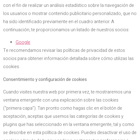
con el fin de realizar un análisis estadístico sobre la navegación de
los usuarios o mostrar contenido publicitario personalizado, que no
ha sido identificado previamente en el cuadro anterior. A
continuación, te proporcionamos un listado de nuestros socios:
Google
Te recomendamos revisar las políticas de privacidad de estos
socios para obtener información detallada sobre cómo utilizas las
cookies.
Consentimiento y configuración de cookies
Cuando visites nuestra web por primera vez, te mostraremos una
ventana emergente con una explicación sobre las cookies
(“primera capa”). Tan pronto como hagas clic en el botón de
aceptación, aceptas que usemos las categorías de cookies y
plugins que has seleccionado en la ventana emergente, tal y como
se describe en esta política de cookies. Puedes desactivar el uso de