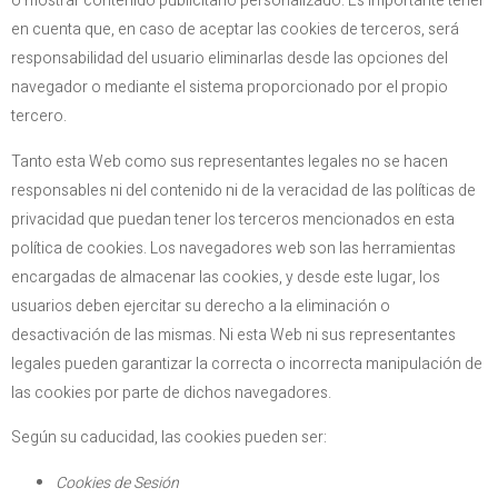
o mostrar contenido publicitario personalizado. Es importante tener
en cuenta que, en caso de aceptar las cookies de terceros, será
responsabilidad del usuario eliminarlas desde las opciones del
navegador o mediante el sistema proporcionado por el propio
tercero.
Tanto esta Web como sus representantes legales no se hacen
responsables ni del contenido ni de la veracidad de las políticas de
privacidad que puedan tener los terceros mencionados en esta
política de cookies. Los navegadores web son las herramientas
encargadas de almacenar las cookies, y desde este lugar, los
usuarios deben ejercitar su derecho a la eliminación o
desactivación de las mismas. Ni esta Web ni sus representantes
legales pueden garantizar la correcta o incorrecta manipulación de
las cookies por parte de dichos navegadores.
Según su caducidad, las cookies pueden ser:
Cookies de Sesión