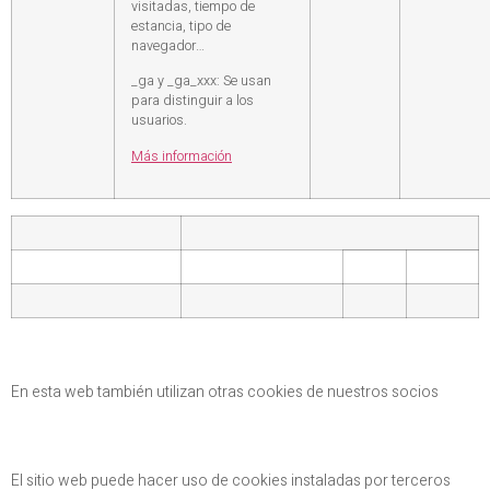
visitadas, tiempo de
estancia, tipo de
navegador…
_ga y _ga_xxx: Se usan
para distinguir a los
usuarios.
Más información
En esta web también utilizan otras cookies de nuestros socios
El sitio web puede hacer uso de cookies instaladas por terceros