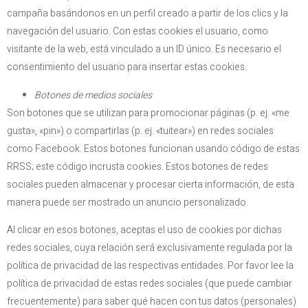
campaña basándonos en un perfil creado a partir de los clics y la
navegación del usuario. Con estas cookies el usuario, como
visitante de la web, está vinculado a un ID único. Es necesario el
consentimiento del usuario para insertar estas cookies.
Botones de medios sociales
Son botones que se utilizan para promocionar páginas (p. ej. «me
gusta», «pin») o compartirlas (p. ej. «tuitear») en redes sociales
como Facebook. Estos botones funcionan usando código de estas
RRSS; este código incrusta cookies. Estos botones de redes
sociales pueden almacenar y procesar cierta información, de esta
manera puede ser mostrado un anuncio personalizado.
Al clicar en esos botones, aceptas el uso de cookies por dichas
redes sociales, cuya relación será exclusivamente regulada por la
política de privacidad de las respectivas entidades. Por favor lee la
política de privacidad de estas redes sociales (que puede cambiar
frecuentemente) para saber qué hacen con tus datos (personales)