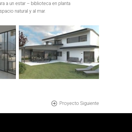
a a un estar – biblioteca en planta
espacio natural y al mar.
Proyecto Siguiente