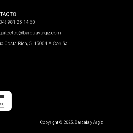
TACTO
34) 981 25 14 60
quitectos@barcalayargiz.com
a Costa Rica, 5, 15004 A Coruña
Copyright © 2025. Barcala y Argiz