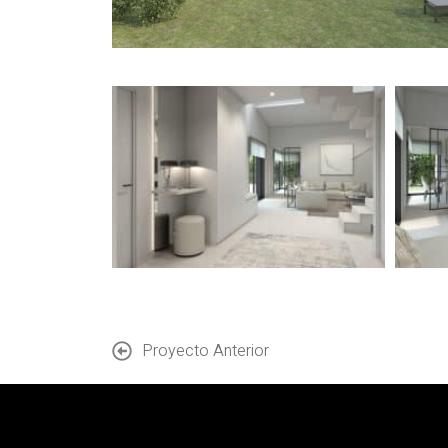
Proyecto Anterior