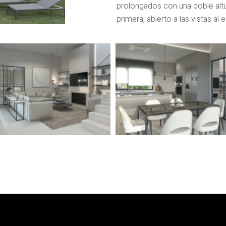
prolongados con una doble altur
primera, abierto a las vistas al 