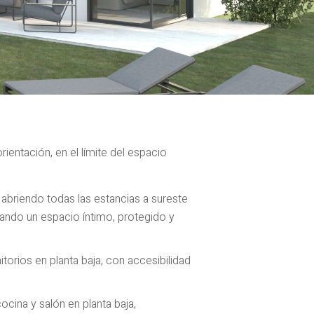
ientación, en el límite del espacio
, abriendo todas las estancias a sureste
urando un espacio íntimo, protegido y
itorios en planta baja, con accesibilidad
cina y salón en planta baja,