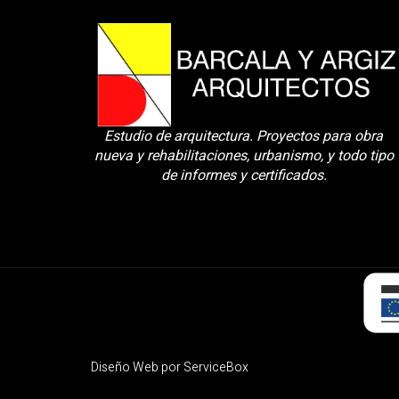
Estudio de arquitectura. Proyectos para obra
nueva y rehabilitaciones, urbanismo, y todo tipo
de informes y certificados.
Diseño Web por ServiceBox